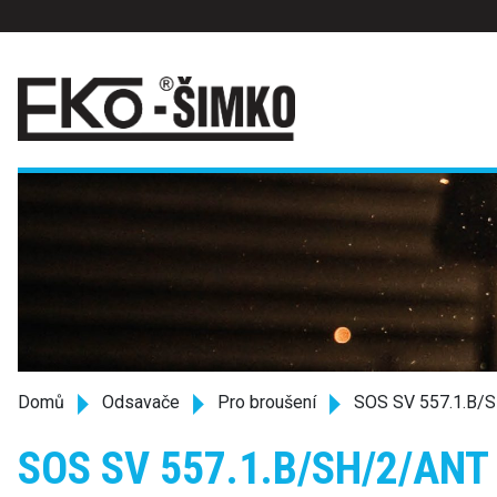
Domů
Odsavače
Pro broušení
SOS SV 557.1.B/
SOS SV 557.1.B/SH/2/ANT