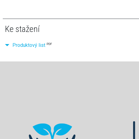
Ke stažení
Produktový list
PDF