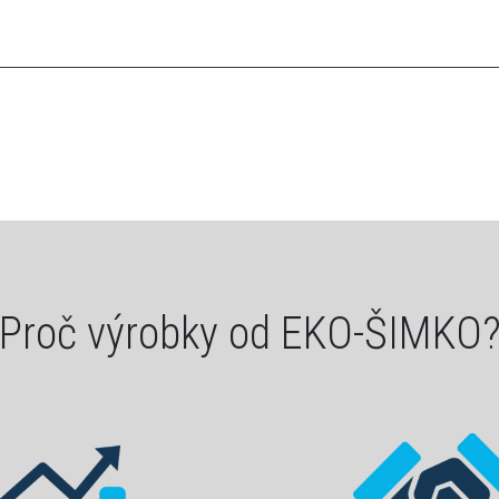
Proč výrobky od EKO-ŠIMKO