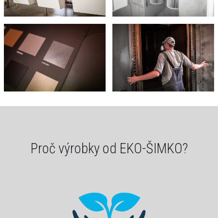
Proč výrobky od EKO-ŠIMKO?