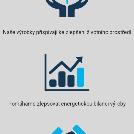
Naše výrobky přispívají ke zlepšení životního prostředí
Pomáháme zlepšovat energetickou bilanci výroby