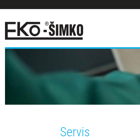
Servis