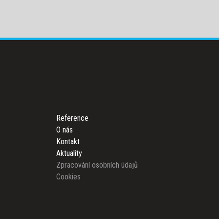
Reference
O nás
Kontakt
Aktuality
Zpracování osobních údajů
Cookies