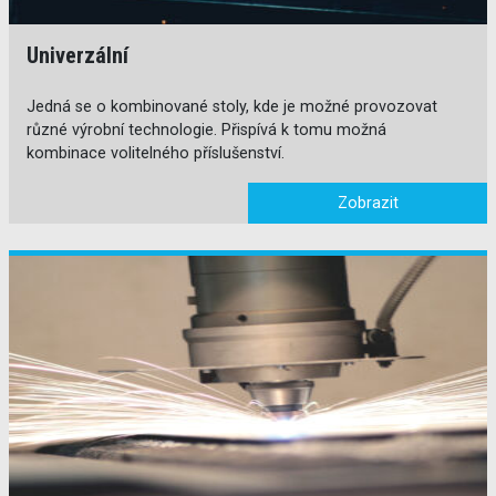
Univerzální
Jedná se o kombinované stoly, kde je možné provozovat
různé výrobní technologie. Přispívá k tomu možná
kombinace volitelného příslušenství.
Zobrazit