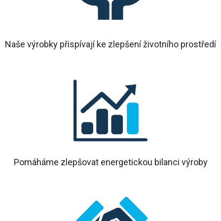
Naše výrobky přispívají ke zlepšení životního prostředí
Pomáháme zlepšovat energetickou bilanci výroby