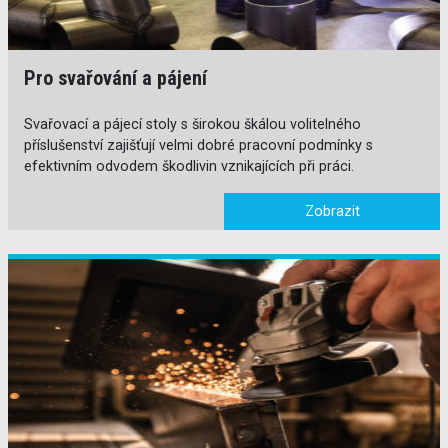
Pro svařování a pájení
Svařovací a pájecí stoly s širokou škálou volitelného
příslušenství zajišťují velmi dobré pracovní podmínky s
efektivním odvodem škodlivin vznikajících při práci.
Zobrazit