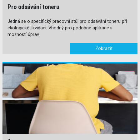
Pro odsávání toneru
Jedná se o specifický pracovní stůl pro odsávání toneru při
ekologické likvidaci. Vhodný pro podobné aplikace s
možností úprav.
Zobrazit