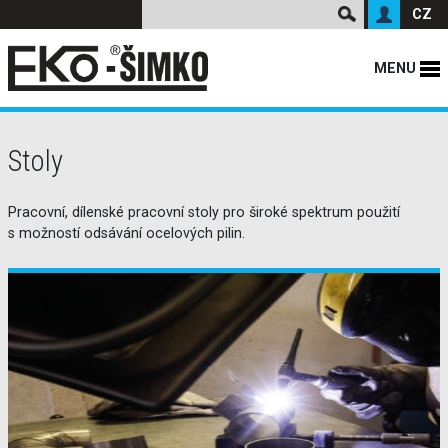
CZ
MENU
Stoly
Pracovní, dílenské pracovní stoly pro široké spektrum použití
s možností odsávání ocelových pilin.