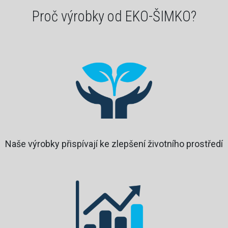
Proč výrobky od EKO-ŠIMKO?
Naše výrobky přispívají ke zlepšení životního prostředí