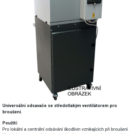
Universální odsavače se středotlakým ventilátorem pro
broušení.
Použití:
Pro lokální a centrální odsávání škodlivin vznikajících při broušení.