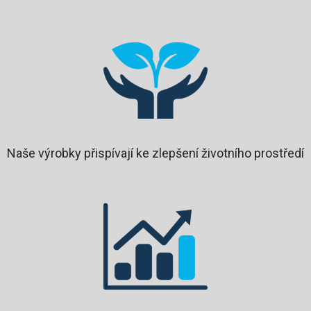
Naše výrobky přispívají ke zlepšení životního prostředí