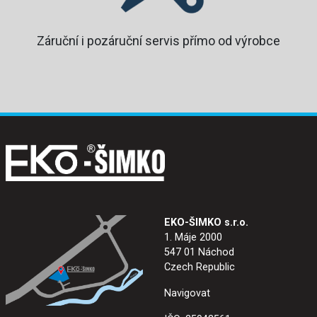
Záruční i pozáruční servis přímo od výrobce
EKO-ŠIMKO s.r.o.
1. Máje 2000
547 01 Náchod
Czech Republic
Navigovat