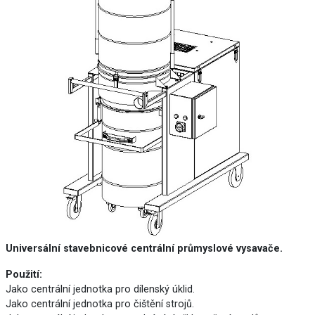
Universální stavebnicové centrální průmyslové vysavače.
Použití:
Jako centrální jednotka pro dílenský úklid.
Jako centrální jednotka pro čištění strojů.