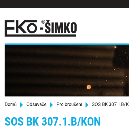
Domů
Odsavače
Pro broušení
SOS BK 307.1.B/
SOS BK 307.1.B/KON