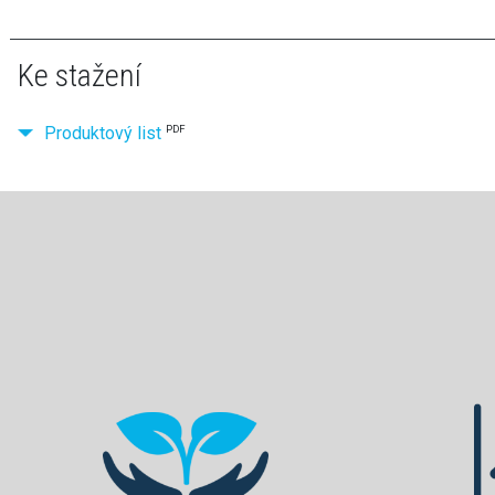
Ke stažení
Produktový list
PDF