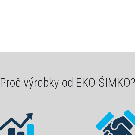
Proč výrobky od EKO-ŠIMKO