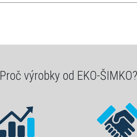
Proč výrobky od EKO-ŠIMKO