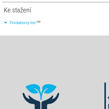
Ke stažení
Produktový list
PDF