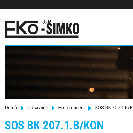
Domů
Odsavače
Pro broušení
SOS BK 207.1.B/
SOS BK 207.1.B/KON