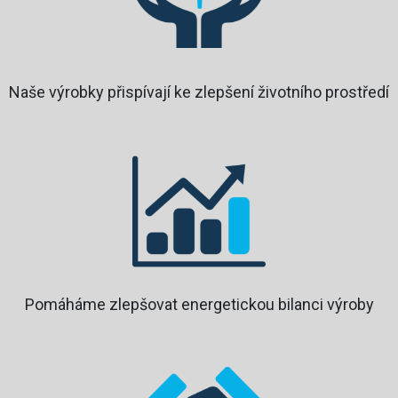
Naše výrobky přispívají ke zlepšení životního prostředí
Pomáháme zlepšovat energetickou bilanci výroby