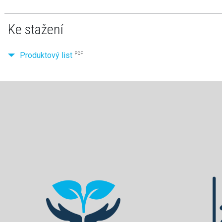
Ke stažení
Produktový list
PDF