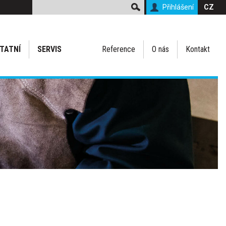
Přihlášení
CZ
TATNÍ
SERVIS
Reference
O nás
Kontakt