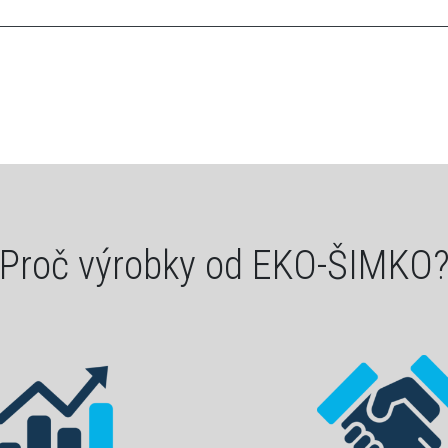
Proč výrobky od EKO-ŠIMKO