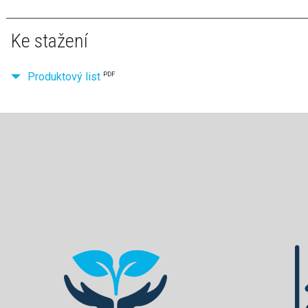
Ke stažení
Produktový list
PDF