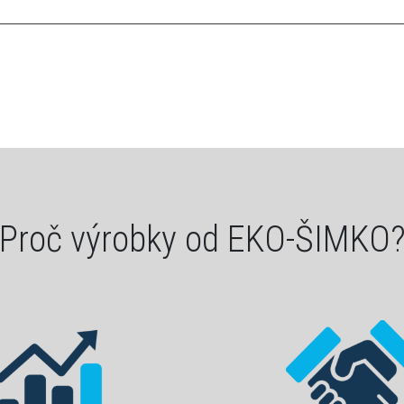
Proč výrobky od EKO-ŠIMKO