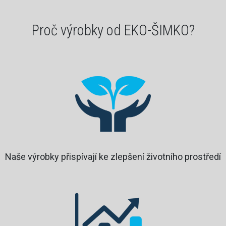
Proč výrobky od EKO-ŠIMKO?
Naše výrobky přispívají ke zlepšení životního prostředí