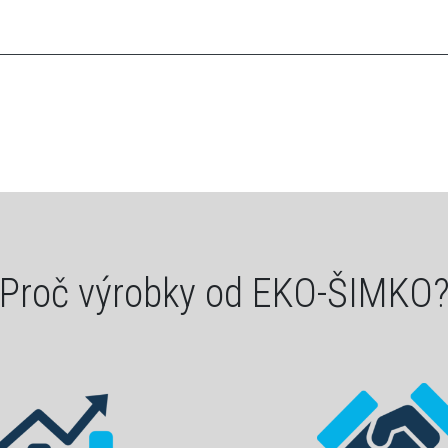
Proč výrobky od EKO-ŠIMKO