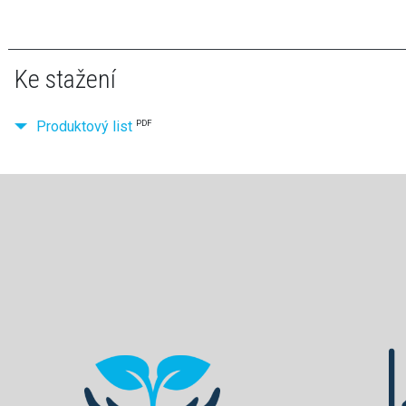
Ke stažení
Produktový list
PDF