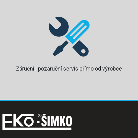
Záruční i pozáruční servis přímo od výrobce