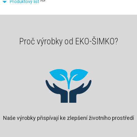
PDF
Produktový list
Proč výrobky od EKO-ŠIMKO?
Naše výrobky přispívají ke zlepšení životního prostředí