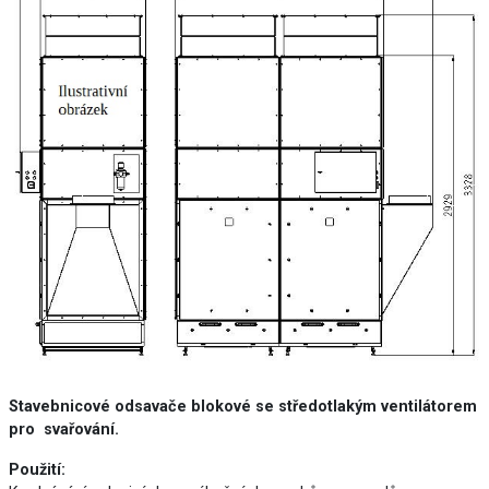
Stavebnicové odsavače blokové se středotlakým ventilátorem
pro svařování.
Použití: