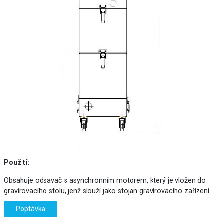
Použití:
Obsahuje odsavač s asynchronním motorem, který je vložen do
gravírovacího stolu, jenž slouží jako stojan gravírovacího zařízení.
Poptávka