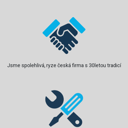
Jsme spolehlivá, ryze česká firma s 30letou tradicí