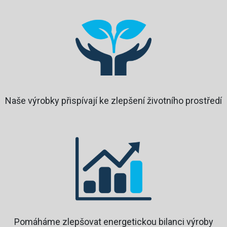
Naše výrobky přispívají ke zlepšení životního prostředí
Pomáháme zlepšovat energetickou bilanci výroby