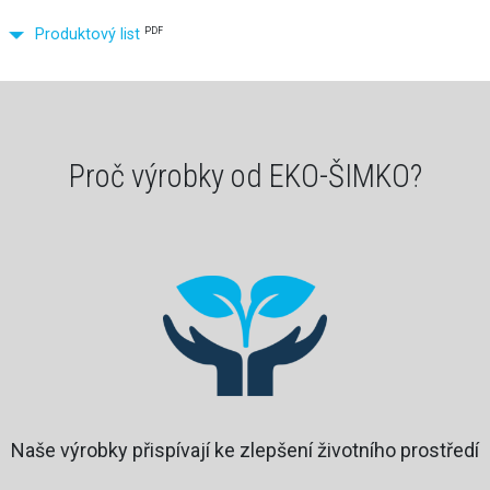
PDF
Produktový list
Proč výrobky od EKO-ŠIMKO?
Naše výrobky přispívají ke zlepšení životního prostředí