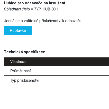
Hubice pro odsavače na broušení
Objednací číslo = TYP
: HUB-031
Jedná se o volitelné příslušenství k odsavači.
Poptávka
Technická specifikace
Vlastnost
Průměr sání
Typ příslušenství