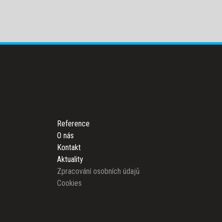
Reference
O nás
Kontakt
Aktuality
Zpracování osobních údajů
Cookies