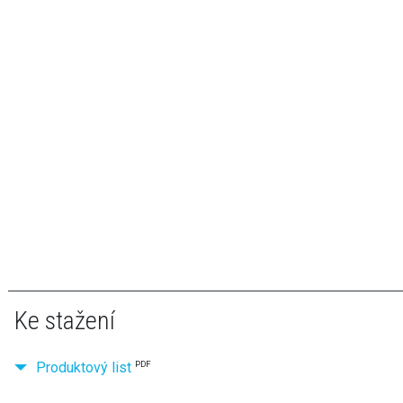
Ke stažení
Produktový list
PDF