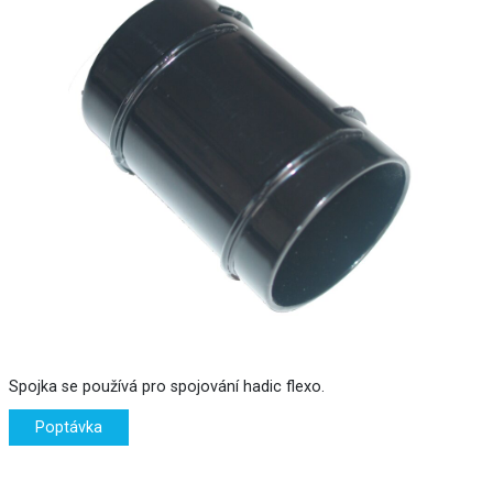
Spojka se používá pro spojování hadic flexo.
Poptávka