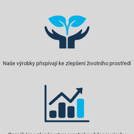
Naše výrobky přispívají ke zlepšení životního prostředí