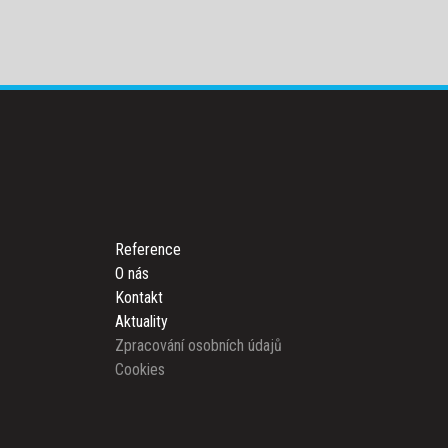
Reference
O nás
Kontakt
Aktuality
Zpracování osobních údajů
Cookies