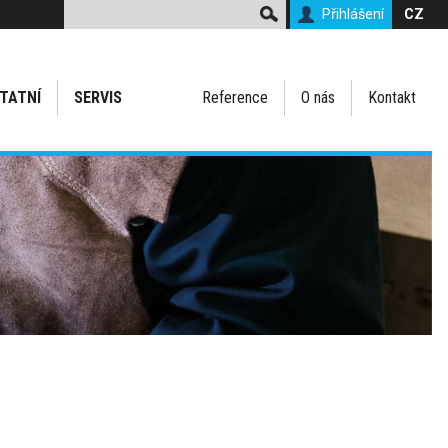
Přihlášení
CZ
TATNÍ
SERVIS
Reference
O nás
Kontakt