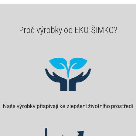
Proč výrobky od EKO-ŠIMKO?
Naše výrobky přispívají ke zlepšení životního prostředí