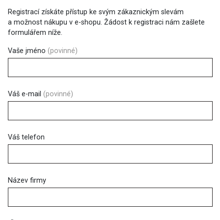
Registrací získáte přístup ke svým zákaznickým slevám
a možnost nákupu v e-shopu. Žádost k registraci nám zašlete
formulářem níže.
Vaše jméno
(povinné)
Váš e-mail
(povinné)
Váš telefon
Název firmy