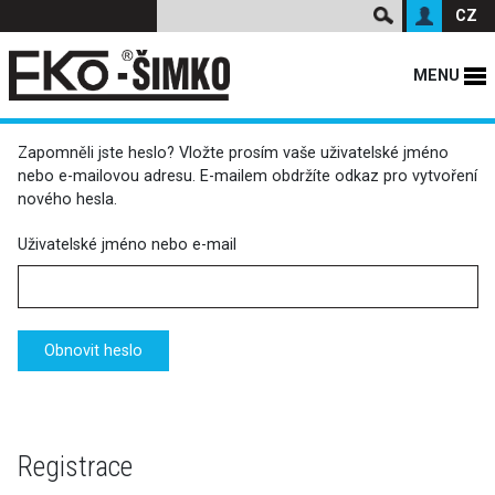
CZ
MENU
Zapomněli jste heslo? Vložte prosím vaše uživatelské jméno
nebo e-mailovou adresu. E-mailem obdržíte odkaz pro vytvoření
nového hesla.
Uživatelské jméno nebo e-mail
Obnovit heslo
Registrace