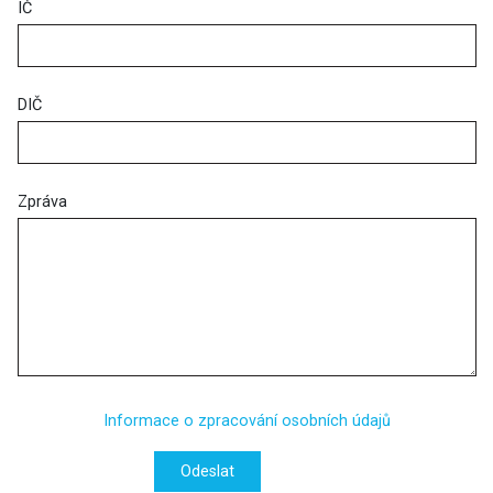
IČ
DIČ
Zpráva
Informace o zpracování osobních údajů