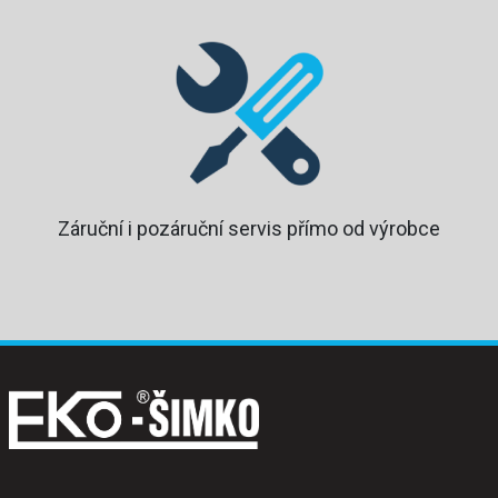
Záruční i pozáruční servis přímo od výrobce