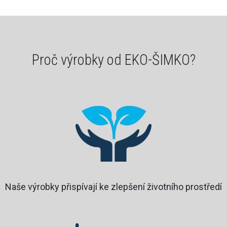
Proč výrobky od EKO-ŠIMKO?
Naše výrobky přispívají ke zlepšení životního prostředí