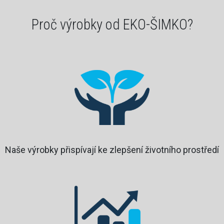
Proč výrobky od EKO-ŠIMKO?
Naše výrobky přispívají ke zlepšení životního prostředí