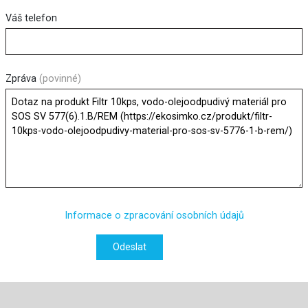
Váš telefon
Zpráva
(povinné)
Informace o zpracování osobních údajů