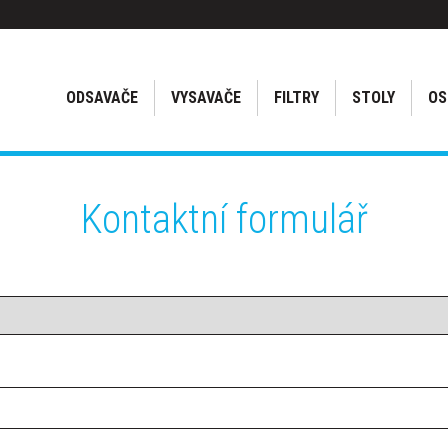
ODSAVAČE
VYSAVAČE
FILTRY
STOLY
OS
Kontaktní formulář