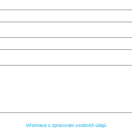
Informace o zpracování osobních údajů