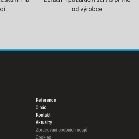
cí
od výrobce
Reference
O nás
Kontakt
Aktuality
Zpracování osobních údajů
Cookies