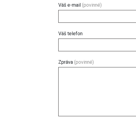
Váš e-mail
(povinné)
Váš telefon
Zpráva
(povinné)