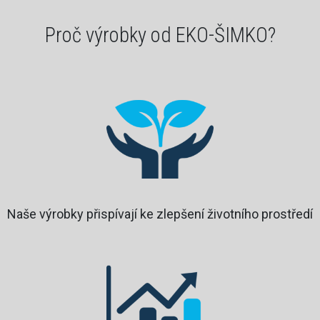
Proč výrobky od EKO-ŠIMKO?
Naše výrobky přispívají ke zlepšení životního prostředí