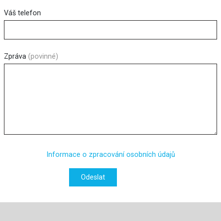
Váš telefon
Zpráva
(povinné)
Informace o zpracování osobních údajů