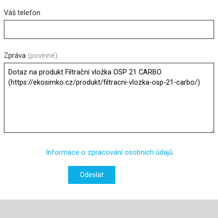
Váš telefon
Zpráva
(povinné)
Informace o zpracování osobních údajů