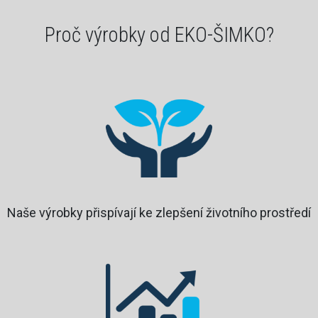
Proč výrobky od EKO-ŠIMKO?
Naše výrobky přispívají ke zlepšení životního prostředí