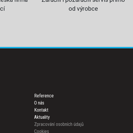
cí
od výrobce
Reference
O nás
Kontakt
Aktuality
Zpracování osobních údajů
Cookies