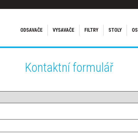
ODSAVAČE
VYSAVAČE
FILTRY
STOLY
OS
Kontaktní formulář