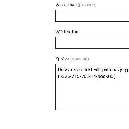
Váš e-mail
(povinné)
Váš telefon
Zpráva
(povinné)