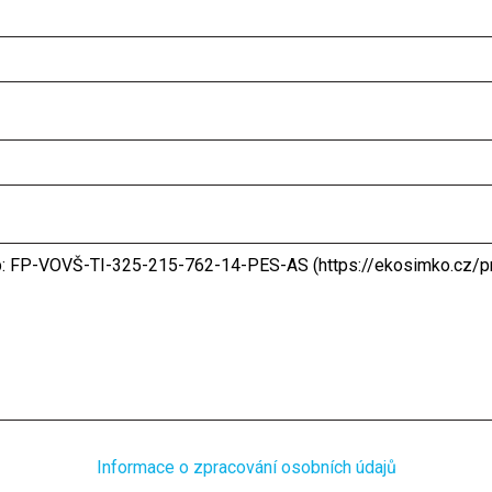
Informace o zpracování osobních údajů